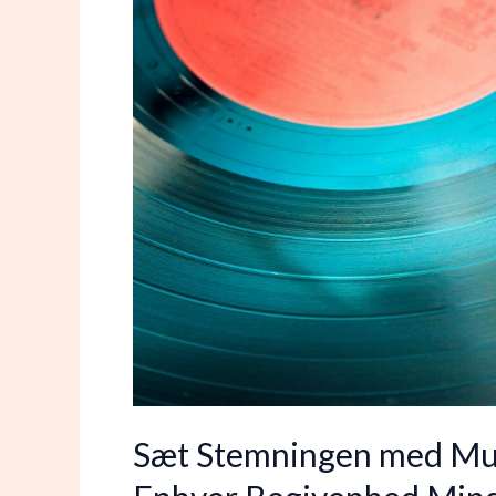
Sæt Stemningen med Mu