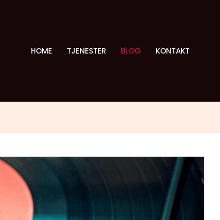
HOME
TJENESTER
BLOG
KONTAKT