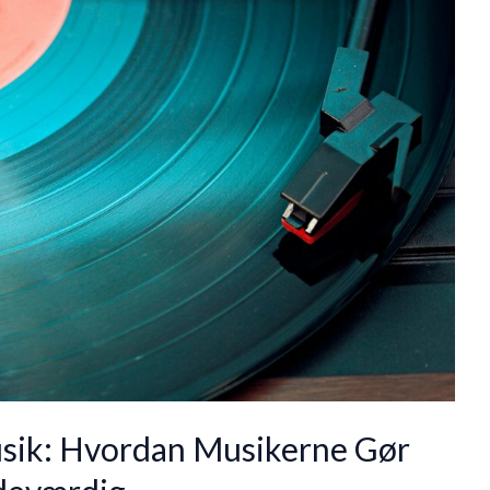
sik: Hvordan Musikerne Gør